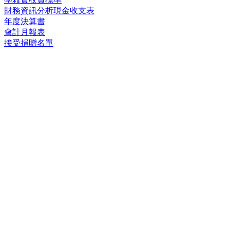
財務資訊分析現金收支表
年度決算書
會計月報表
接受捐贈名單